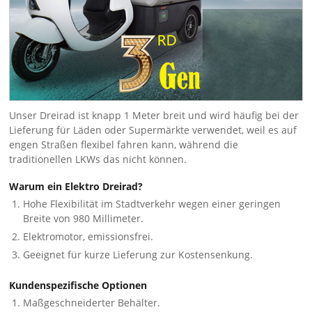
Unser Dreirad ist knapp 1 Meter breit und wird häufig bei der
Lieferung für Läden oder Supermärkte verwendet, weil es auf
engen Straßen flexibel fahren kann, während die
traditionellen LKWs das nicht können.
Warum ein Elektro Dreirad?
Hohe Flexibilität im Stadtverkehr wegen einer geringen
Breite von 980 Millimeter.
Elektromotor, emissionsfrei.
Geeignet für kurze Lieferung zur Kostensenkung.
Kundenspezifische Optionen
Maßgeschneiderter Behälter.