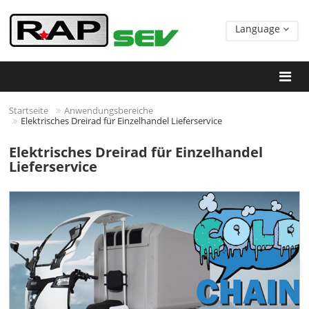
Language
Startseite
Anwendungsbereiche
Elektrisches Dreirad für Einzelhandel Lieferservice
Elektrisches Dreirad für Einzelhandel
Lieferservice