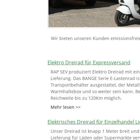
Wir bieten unseren Kunden emissionsfreie 
Elektro Dreirad für Expressversand
RAP SEV produziert Elektro Dreirad mit ei
Lieferung. Das BANGE Serie E-Lastenrad i
Transportbehälter ausgestattet, der Metall
Warmhaltebox und so weiter sein kann. Be
Reichweite bis zu 120Km möglich.
Mehr lesen >>
Elektrisches Dreirad für Einzelhandel Li
Unser Dreirad ist knapp 1 Meter breit und
Lieferung für Läden oder Supermärkte ver