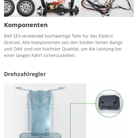
Komponenten
RAP SEV verwendet hochwertige Teile für das Elektro
Dreirad. Alle Komponenten von den beiden Serien Bange
und OAK sind von höchster Qualität, um die Leistung bei
einer langen Fahrt sicherzustellen.
Drehzahlregler