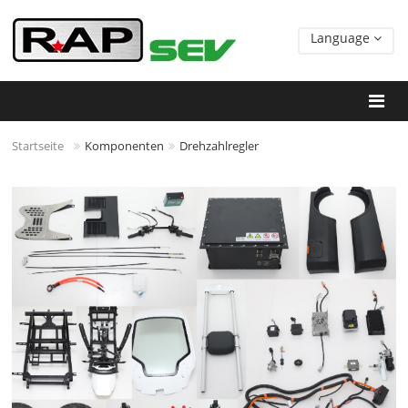
Language
Startseite
Komponenten
Drehzahlregler