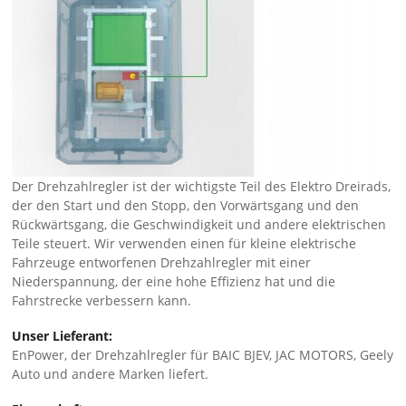
Der Drehzahlregler ist der wichtigste Teil des Elektro Dreirads,
der den Start und den Stopp, den Vorwärtsgang und den
Rückwärtsgang, die Geschwindigkeit und andere elektrischen
Teile steuert. Wir verwenden einen für kleine elektrische
Fahrzeuge entworfenen Drehzahlregler mit einer
Niederspannung, der eine hohe Effizienz hat und die
Fahrstrecke verbessern kann.
Unser Lieferant:
EnPower, der Drehzahlregler für BAIC BJEV, JAC MOTORS, Geely
Auto und andere Marken liefert.